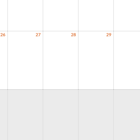
26
27
28
29
26.8.2026
27.8.2026
28.8.2026
29.8.2026