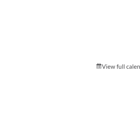
View full cale